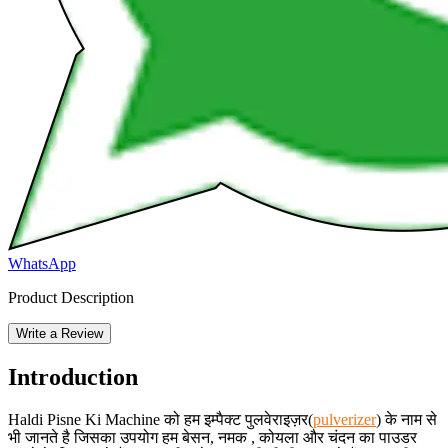
WhatsApp
Product Description
Write a Review
Introduction
Haldi Pisne Ki Machine को हम इम्पैक्ट पुलवेराइज़र(
pulverizer
) के नाम से
भी जानते है जिसका उपयोग हम बेसन, नमक , कोयला और चंदन का पाउडर